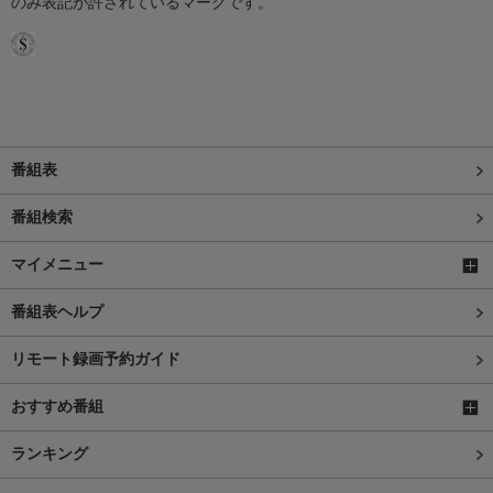
のみ表記が許されているマークです。
番組表
番組検索
マイメニュー
番組表ヘルプ
リモート録画予約ガイド
おすすめ番組
ランキング