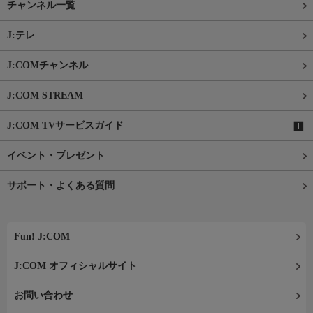
チャンネル一覧
J:テレ
J:COMチャンネル
J:COM STREAM
J:COM TVサービスガイド
イベント・プレゼント
サポート・よくある質問
Fun! J:COM
J:COM オフィシャルサイト
お問い合わせ