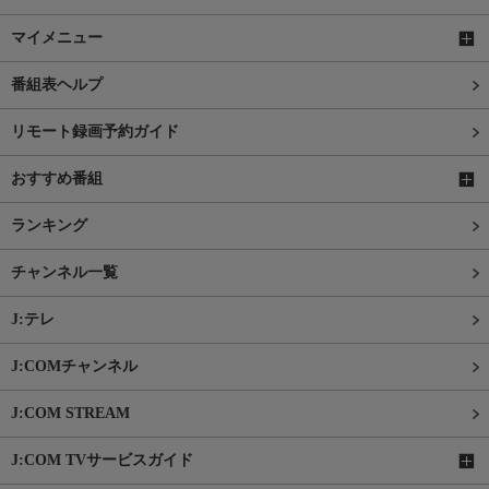
マイメニュー
番組表ヘルプ
リモート録画予約ガイド
おすすめ番組
ランキング
チャンネル一覧
J:テレ
J:COMチャンネル
J:COM STREAM
J:COM TVサービスガイド