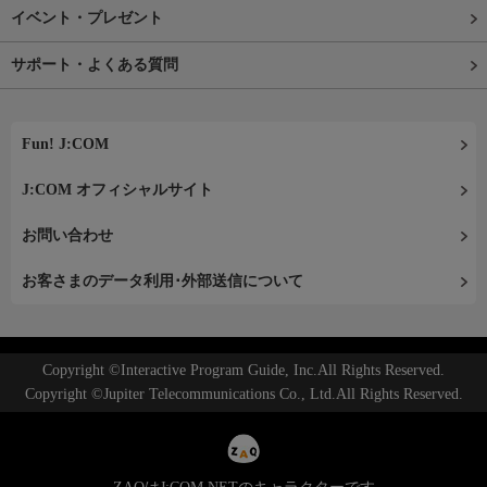
イベント・プレゼント
サポート・よくある質問
Fun! J:COM
J:COM オフィシャルサイト
お問い合わせ
お客さまのデータ利用･外部送信について
Copyright ©Interactive Program Guide, Inc.All Rights Reserved.
Copyright ©Jupiter Telecommunications Co., Ltd.All Rights Reserved.