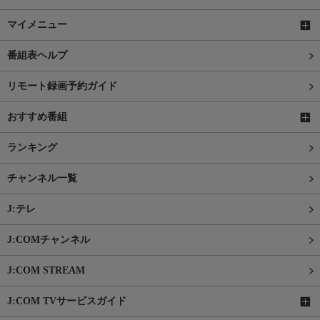
マイメニュー
番組表ヘルプ
リモート録画予約ガイド
おすすめ番組
ランキング
チャンネル一覧
J:テレ
J:COMチャンネル
J:COM STREAM
J:COM TVサービスガイド