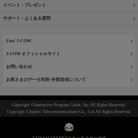
イベント・プレゼント
サポート・よくある質問
Fun! J:COM
J:COM オフィシャルサイト
お問い合わせ
お客さまのデータ利用･外部送信について
Copyright ©Interactive Program Guide, Inc.All Rights Reserved.
Copyright ©Jupiter Telecommunications Co., Ltd.All Rights Reserved.