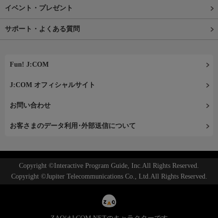
イベント・プレゼント
サポート・よくある質問
Fun! J:COM
J:COM オフィシャルサイト
お問い合わせ
お客さまのデータ利用･外部送信について
Copyright ©Interactive Program Guide, Inc.All Rights Reserved.
Copyright ©Jupiter Telecommunications Co., Ltd.All Rights Reserved.