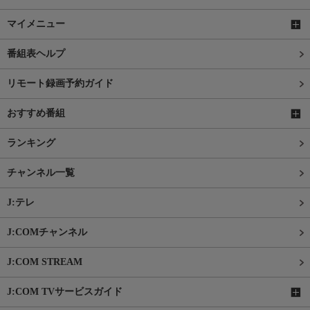
マイメニュー
番組表ヘルプ
リモート録画予約ガイド
おすすめ番組
ランキング
チャンネル一覧
J:テレ
J:COMチャンネル
J:COM STREAM
J:COM TVサービスガイド