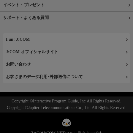
イベント・プレゼント
サポート・よくある質問
Fun! J:COM
J:COM オフィシャルサイト
お問い合わせ
お客さまのデータ利用･外部送信について
Copyright ©Interactive Program Guide, Inc.All Rights Reserved.
Copyright ©Jupiter Telecommunications Co., Ltd.All Rights Reserved.