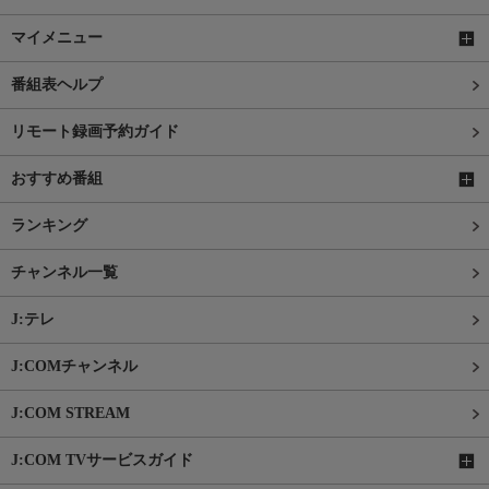
マイメニュー
番組表ヘルプ
リモート録画予約ガイド
おすすめ番組
ランキング
チャンネル一覧
J:テレ
J:COMチャンネル
J:COM STREAM
J:COM TVサービスガイド