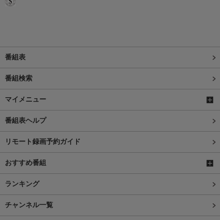
番組表
番組検索
マイメニュー
番組表ヘルプ
リモート録画予約ガイド
おすすめ番組
ランキング
チャンネル一覧