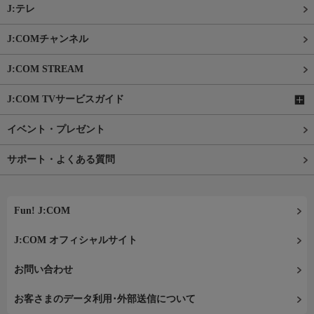
J:テレ
J:COMチャンネル
J:COM STREAM
J:COM TVサービスガイド
イベント・プレゼント
サポート・よくある質問
Fun! J:COM
J:COM オフィシャルサイト
お問い合わせ
お客さまのデータ利用･外部送信について