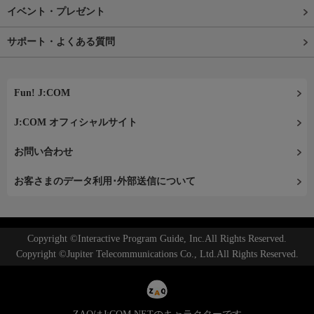
イベント・プレゼント
サポート・よくある質問
Fun! J:COM
J:COM オフィシャルサイト
お問い合わせ
お客さまのデータ利用･外部送信について
Copyright ©Interactive Program Guide, Inc.All Rights Reserved.
Copyright ©Jupiter Telecommunications Co., Ltd.All Rights Reserved.