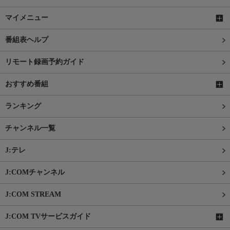
マイメニュー
番組表ヘルプ
リモート録画予約ガイド
おすすめ番組
ランキング
チャンネル一覧
J:テレ
J:COMチャンネル
J:COM STREAM
J:COM TVサービスガイド