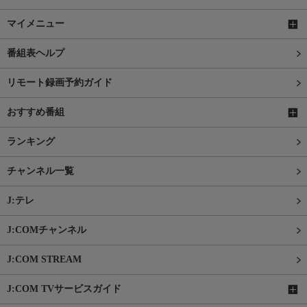
マイメニュー
番組表ヘルプ
リモート録画予約ガイド
おすすめ番組
ランキング
チャンネル一覧
J:テレ
J:COMチャンネル
J:COM STREAM
J:COM TVサービスガイド