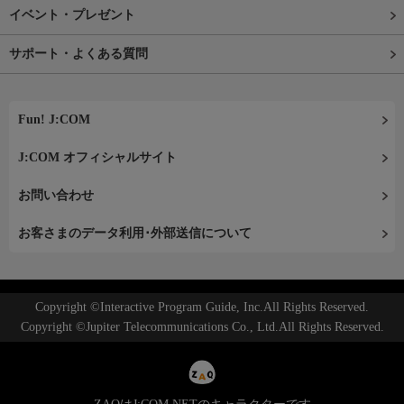
イベント・プレゼント
サポート・よくある質問
Fun! J:COM
J:COM オフィシャルサイト
お問い合わせ
お客さまのデータ利用･外部送信について
Copyright ©Interactive Program Guide, Inc.All Rights Reserved.
Copyright ©Jupiter Telecommunications Co., Ltd.All Rights Reserved.