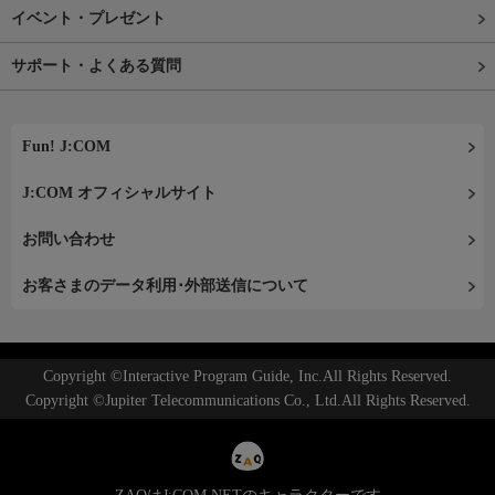
イベント・プレゼント
サポート・よくある質問
Fun! J:COM
J:COM オフィシャルサイト
お問い合わせ
お客さまのデータ利用･外部送信について
Copyright ©Interactive Program Guide, Inc.All Rights Reserved.
Copyright ©Jupiter Telecommunications Co., Ltd.All Rights Reserved.