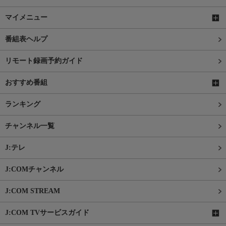
マイメニュー
番組表ヘルプ
リモート録画予約ガイド
おすすめ番組
ランキング
チャンネル一覧
J:テレ
J:COMチャンネル
J:COM STREAM
J:COM TVサービスガイド