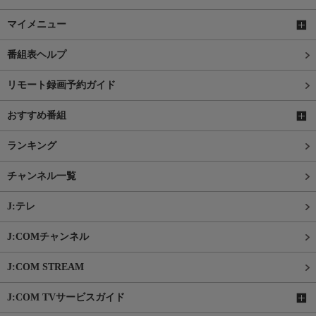
マイメニュー
番組表ヘルプ
リモート録画予約ガイド
おすすめ番組
ランキング
チャンネル一覧
J:テレ
J:COMチャンネル
J:COM STREAM
J:COM TVサービスガイド