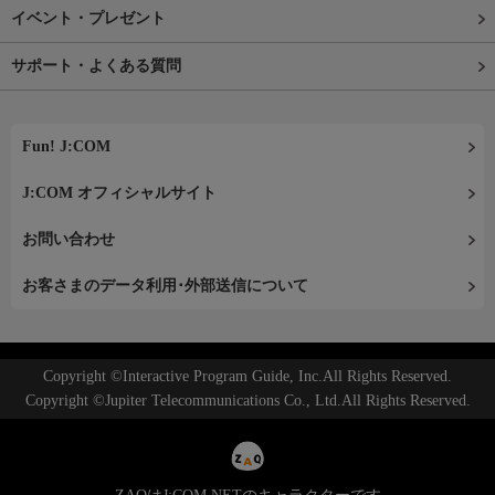
イベント・プレゼント
サポート・よくある質問
Fun! J:COM
J:COM オフィシャルサイト
お問い合わせ
お客さまのデータ利用･外部送信について
Copyright ©Interactive Program Guide, Inc.All Rights Reserved.
Copyright ©Jupiter Telecommunications Co., Ltd.All Rights Reserved.