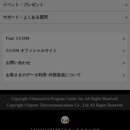
イベント・プレゼント
サポート・よくある質問
Fun! J:COM
J:COM オフィシャルサイト
お問い合わせ
お客さまのデータ利用･外部送信について
Copyright ©Interactive Program Guide, Inc.All Rights Reserved.
Copyright ©Jupiter Telecommunications Co., Ltd.All Rights Reserved.