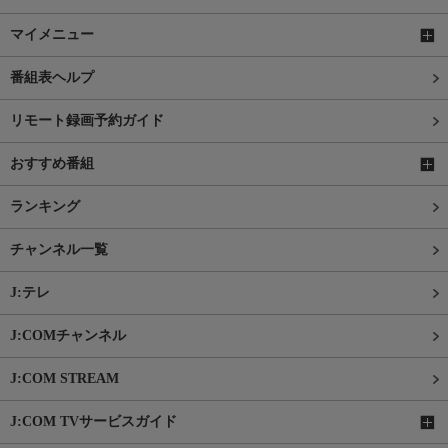
マイメニュー
番組表ヘルプ
リモート録画予約ガイド
おすすめ番組
ランキング
チャンネル一覧
J:テレ
J:COMチャンネル
J:COM STREAM
J:COM TVサービスガイド