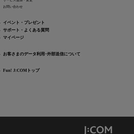
サービス追加・変更
お問い合わせ
イベント・プレゼント
サポート・よくある質問
マイページ
お客さまのデータ利用･外部送信について
Fun! J:COMトップ