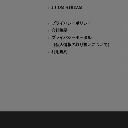
J:COM STREAM
プライバシーポリシー
会社概要
プライバシーポータル
（個人情報の取り扱いについて）
利用規約