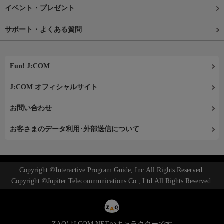
イベント・プレゼント
サポート・よくある質問
Fun! J:COM
J:COM オフィシャルサイト
お問い合わせ
お客さまのデータ利用･外部送信について
Copyright ©Interactive Program Guide, Inc.All Rights Reserved.
Copyright ©Jupiter Telecommunications Co., Ltd.All Rights Reserved.