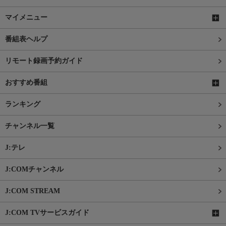
マイメニュー
番組表ヘルプ
リモート録画予約ガイド
おすすめ番組
ランキング
チャンネル一覧
J:テレ
J:COMチャンネル
J:COM STREAM
J:COM TVサービスガイド