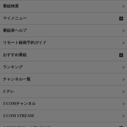
番組検索
マイメニュー
番組表ヘルプ
リモート録画予約ガイド
おすすめ番組
ランキング
チャンネル一覧
J:テレ
J:COMチャンネル
J:COM STREAM