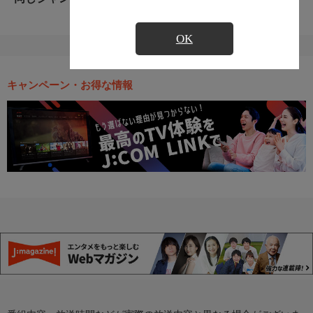
OK
キャンペーン・お得な情報