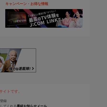
キャンペーン・お得な情報
表サイトです。
登録
してくれる
番組お知らせメール