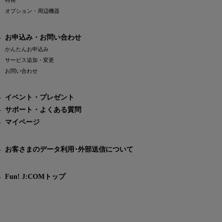
特長
オプション・周辺機器
お申込み・お問い合わせ
かんたんお申込み
サービス追加・変更
お問い合わせ
イベント・プレゼント
サポート・よくある質問
マイページ
お客さまのデータ利用･外部送信について
Fun! J:COMトップ