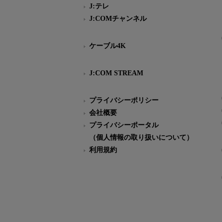
J:テレ
J:COMチャンネル
ケーブル4K
J:COM STREAM
プライバシーポリシー
会社概要
プライバシーポータル
（個人情報の取り扱いについて）
利用規約