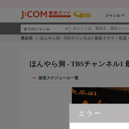
ジャンル
番組表
ほんやら洞 - TBSチャンネル1 最新ドラマ・音楽
ほんやら洞 - TBSチャンネル
放送スケジュール一覧
エラー