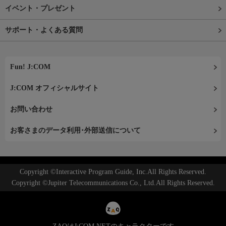
イベント・プレゼント
サポート・よくある質問
Fun! J:COM
J:COM オフィシャルサイト
お問い合わせ
お客さまのデータ利用･外部送信について
Copyright ©Interactive Program Guide, Inc.All Rights Reserved.
Copyright ©Jupiter Telecommunications Co., Ltd.All Rights Reserved.