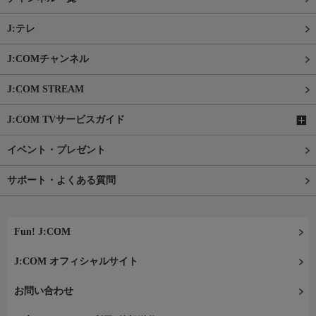
J:テレ
J:COMチャンネル
J:COM STREAM
J:COM TVサービスガイド
イベント・プレゼント
サポート・よくある質問
Fun! J:COM
J:COM オフィシャルサイト
お問い合わせ