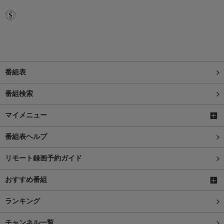
番組表
番組検索
マイメニュー
番組表ヘルプ
リモート録画予約ガイド
おすすめ番組
ランキング
チャンネル一覧