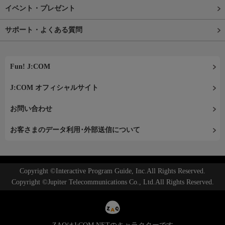
イベント・プレゼント
サポート・よくある質問
Fun! J:COM
J:COM オフィシャルサイト
お問い合わせ
お客さまのデータ利用･外部送信について
Copyright ©Interactive Program Guide, Inc.All Rights Reserved.
Copyright ©Jupiter Telecommunications Co., Ltd.All Rights Reserved.