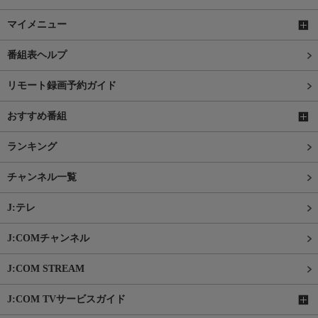
マイメニュー
番組表ヘルプ
リモート録画予約ガイド
おすすめ番組
ランキング
チャンネル一覧
J:テレ
J:COMチャンネル
J:COM STREAM
J:COM TVサービスガイド