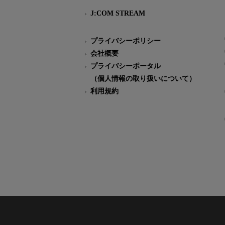
J:COM STREAM
プライバシーポリシー
会社概要
プライバシーポータル
（個人情報の取り扱いについて）
利用規約