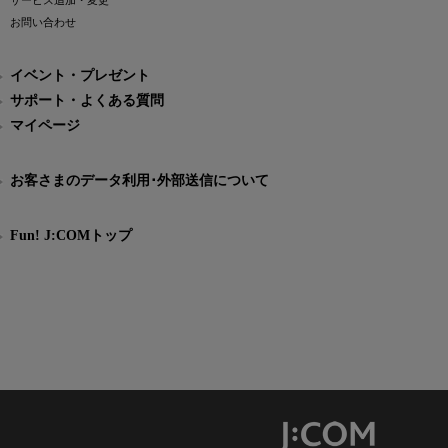
サービス追加・変更
お問い合わせ
イベント・プレゼント
サポート・よくある質問
マイページ
お客さまのデータ利用･外部送信について
Fun! J:COMトップ