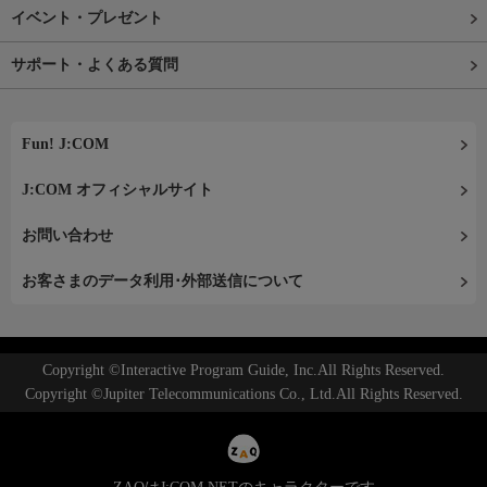
イベント・プレゼント
サポート・よくある質問
Fun! J:COM
J:COM オフィシャルサイト
お問い合わせ
お客さまのデータ利用･外部送信について
Copyright ©Interactive Program Guide, Inc.All Rights Reserved.
Copyright ©Jupiter Telecommunications Co., Ltd.All Rights Reserved.