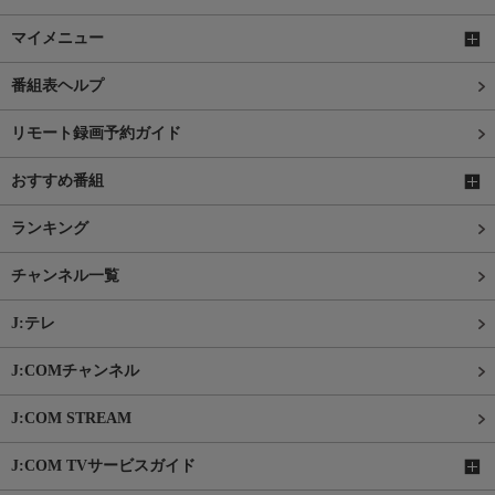
マイメニュー
番組表ヘルプ
リモート録画予約ガイド
おすすめ番組
ランキング
チャンネル一覧
J:テレ
J:COMチャンネル
J:COM STREAM
J:COM TVサービスガイド