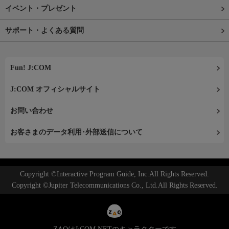
イベント・プレゼント
サポート・よくある質問
Fun! J:COM
J:COM オフィシャルサイト
お問い合わせ
お客さまのデータ利用･外部送信について
Copyright ©Interactive Program Guide, Inc.All Rights Reserved.
Copyright ©Jupiter Telecommunications Co., Ltd.All Rights Reserved.