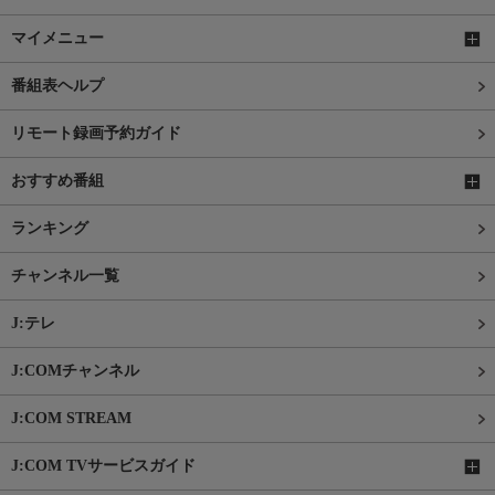
マイメニュー
番組表ヘルプ
リモート録画予約ガイド
おすすめ番組
ランキング
チャンネル一覧
J:テレ
J:COMチャンネル
J:COM STREAM
J:COM TVサービスガイド