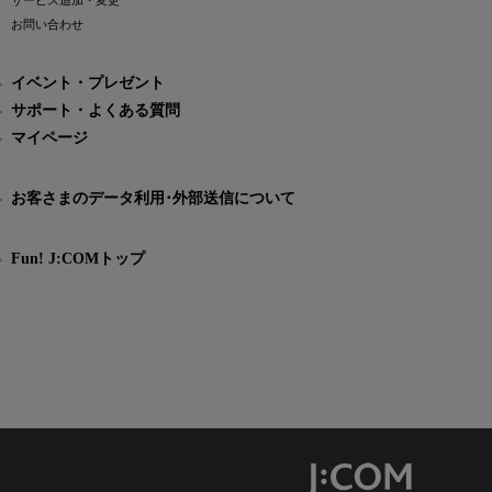
サービス追加・変更
お問い合わせ
イベント・プレゼント
サポート・よくある質問
マイページ
お客さまのデータ利用･外部送信について
Fun! J:COMトップ