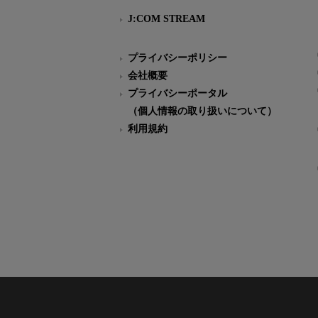
J:COM STREAM
プライバシーポリシー
会社概要
プライバシーポータル
（個人情報の取り扱いについて）
利用規約