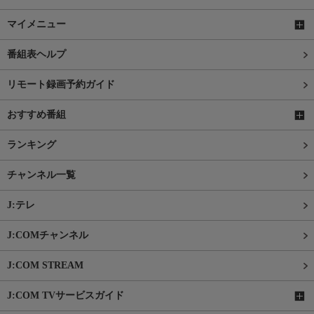
マイメニュー
番組表ヘルプ
リモート録画予約ガイド
おすすめ番組
ランキング
チャンネル一覧
J:テレ
J:COMチャンネル
J:COM STREAM
J:COM TVサービスガイド