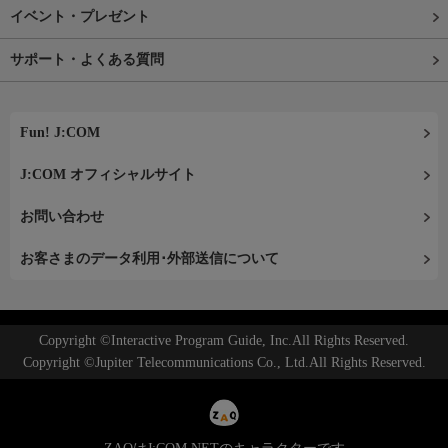
イベント・プレゼント
サポート・よくある質問
Fun! J:COM
J:COM オフィシャルサイト
お問い合わせ
お客さまのデータ利用･外部送信について
Copyright ©Interactive Program Guide, Inc.All Rights Reserved.
Copyright ©Jupiter Telecommunications Co., Ltd.All Rights Reserved.