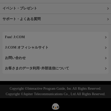
イベント・プレゼント
サポート・よくある質問
Fun! J:COM
J:COM オフィシャルサイト
お問い合わせ
お客さまのデータ利用･外部送信について
Copyright ©Interactive Program Guide, Inc.All Rights Reserved.
Copyright ©Jupiter Telecommunications Co., Ltd.All Rights Reserved.