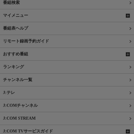
番組検索
マイメニュー
番組表ヘルプ
リモート録画予約ガイド
おすすめ番組
ランキング
チャンネル一覧
J:テレ
J:COMチャンネル
J:COM STREAM
J:COM TVサービスガイド