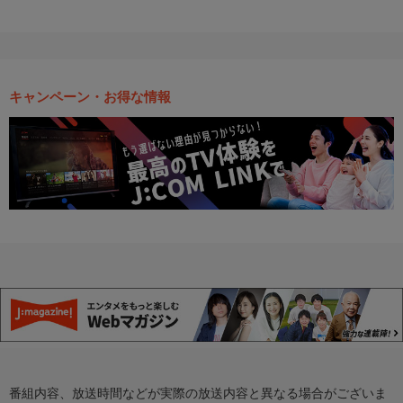
キャンペーン・お得な情報
番組内容、放送時間などが実際の放送内容と異なる場合がございま