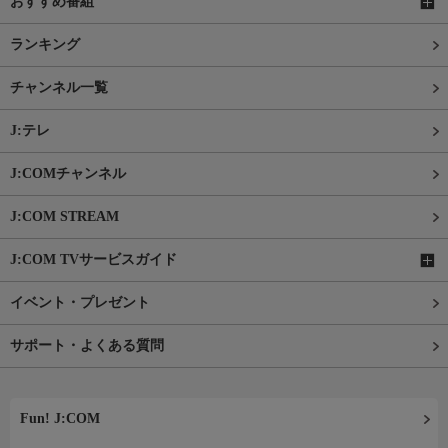
おすすめ番組
ランキング
チャンネル一覧
J:テレ
J:COMチャンネル
J:COM STREAM
J:COM TVサービスガイド
イベント・プレゼント
サポート・よくある質問
Fun! J:COM