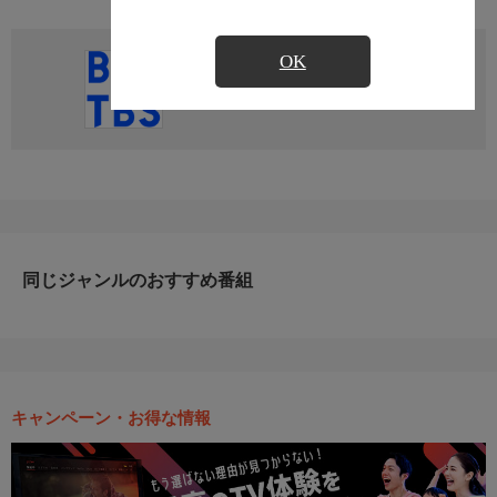
OK
直近の放送予定はありません
同じジャンルのおすすめ番組
キャンペーン・お得な情報