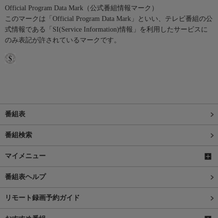
Official Program Data Mark（公式番組情報マーク）
このマークは「Official Program Data Mark」といい、テレビ番組の公
式情報である「SI(Service Information)情報」を利用したサービスに
のみ表記が許されているマークです。
番組表
番組検索
マイメニュー
番組表ヘルプ
リモート録画予約ガイド