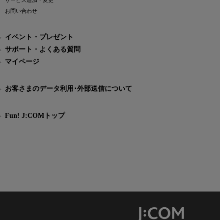
サービス追加・変更
お問い合わせ
イベント・プレゼント
サポート・よくある質問
マイページ
お客さまのデータ利用･外部送信について
Fun! J:COMトップ