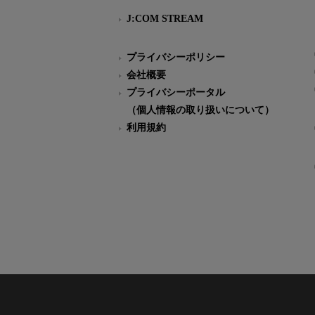
J:COM STREAM
プライバシーポリシー
会社概要
プライバシーポータル
（個人情報の取り扱いについて）
利用規約