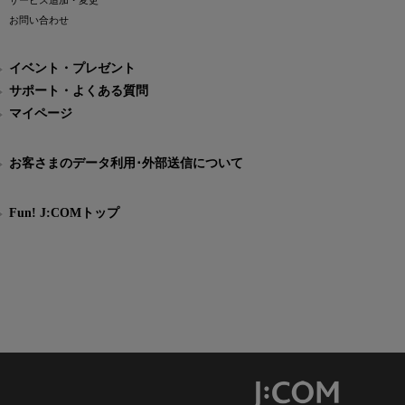
サービス追加・変更
お問い合わせ
イベント・プレゼント
サポート・よくある質問
マイページ
お客さまのデータ利用･外部送信について
Fun! J:COMトップ