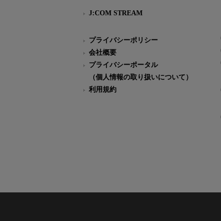
J:COM STREAM
プライバシーポリシー
会社概要
プライバシーポータル
（個人情報の取り扱いについて）
利用規約