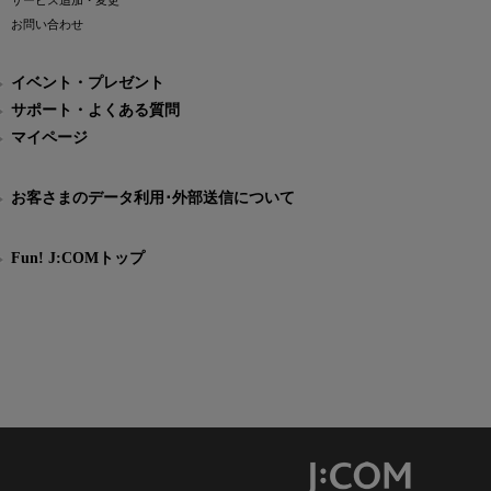
サービス追加・変更
お問い合わせ
イベント・プレゼント
サポート・よくある質問
マイページ
お客さまのデータ利用･外部送信について
Fun! J:COMトップ