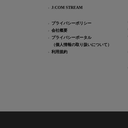
J:COM STREAM
プライバシーポリシー
会社概要
プライバシーポータル
（個人情報の取り扱いについて）
利用規約