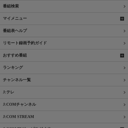
番組検索
マイメニュー
番組表ヘルプ
リモート録画予約ガイド
おすすめ番組
ランキング
チャンネル一覧
J:テレ
J:COMチャンネル
J:COM STREAM