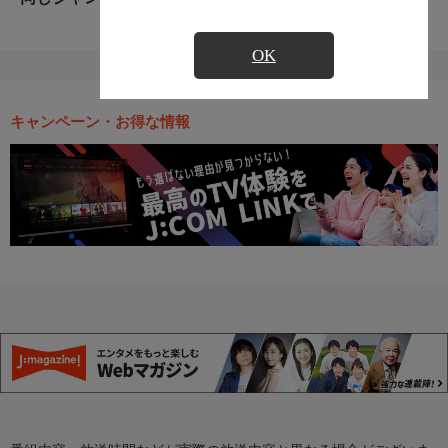
OK
キャンペーン・お得な情報