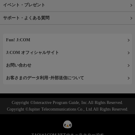
イベント・プレゼント
サポート・よくある質問
Fun! J:COM
J:COM オフィシャルサイト
お問い合わせ
お客さまのデータ利用･外部送信について
Copyright ©Interactive Program Guide, Inc.All Rights Reserved.
Copyright ©Jupiter Telecommunications Co., Ltd.All Rights Reserved.