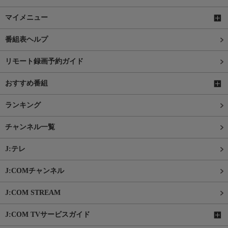
マイメニュー
番組表ヘルプ
リモート録画予約ガイド
おすすめ番組
ランキング
チャンネル一覧
J:テレ
J:COMチャンネル
J:COM STREAM
J:COM TVサービスガイド