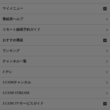
マイメニュー
番組表ヘルプ
リモート録画予約ガイド
おすすめ番組
ランキング
チャンネル一覧
J:テレ
J:COMチャンネル
J:COM STREAM
J:COM TVサービスガイド