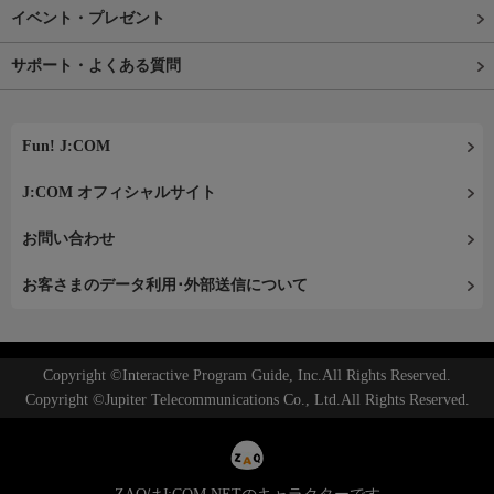
イベント・プレゼント
サポート・よくある質問
Fun! J:COM
J:COM オフィシャルサイト
お問い合わせ
お客さまのデータ利用･外部送信について
Copyright ©Interactive Program Guide, Inc.All Rights Reserved.
Copyright ©Jupiter Telecommunications Co., Ltd.All Rights Reserved.