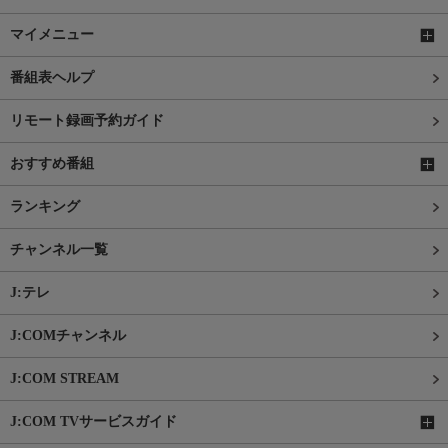
マイメニュー
番組表ヘルプ
リモート録画予約ガイド
おすすめ番組
ランキング
チャンネル一覧
J:テレ
J:COMチャンネル
J:COM STREAM
J:COM TVサービスガイド