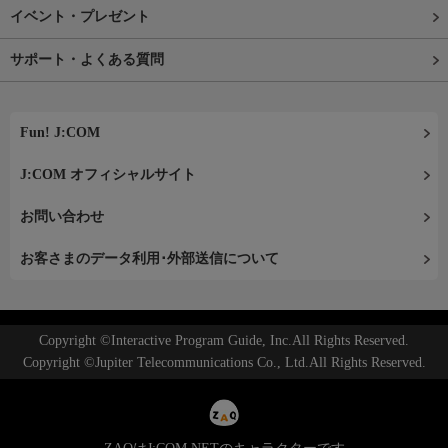
イベント・プレゼント
サポート・よくある質問
Fun! J:COM
J:COM オフィシャルサイト
お問い合わせ
お客さまのデータ利用･外部送信について
Copyright ©Interactive Program Guide, Inc.All Rights Reserved.
Copyright ©Jupiter Telecommunications Co., Ltd.All Rights Reserved.