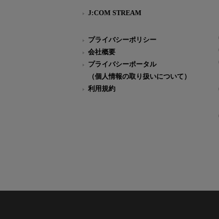
J:COM STREAM
プライバシーポリシー
会社概要
プライバシーポータル
（個人情報の取り扱いについて）
利用規約