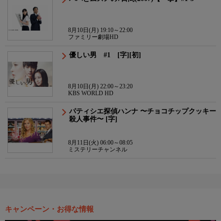
8月10日(月) 19:10～22:00
ファミリー劇場HD
優しい男 #1 [字][初]
8月10日(月) 22:00～23:20
KBS WORLD HD
パティシエ探偵ハンナ 〜チョコチップクッキー
殺人事件〜 [字]
8月11日(火) 06:00～08:05
ミステリーチャンネル
キャンペーン・お得な情報