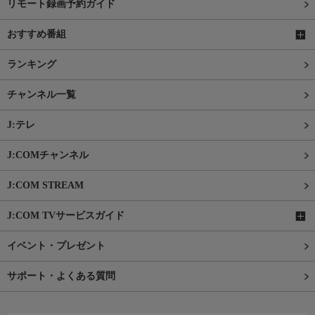
リモート録画予約ガイド
おすすめ番組
ランキング
チャンネル一覧
J:テレ
J:COMチャンネル
J:COM STREAM
J:COM TVサービスガイド
イベント・プレゼント
サポート・よくある質問