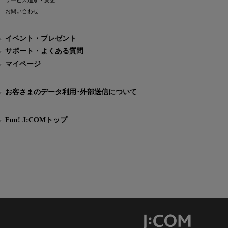
サービス追加・変更
お問い合わせ
イベント・プレゼント
サポート・よくある質問
マイページ
お客さまのデータ利用･外部送信について
Fun! J:COMトップ