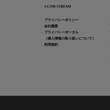
J:COM STREAM
プライバシーポリシー
会社概要
プライバシーポータル
（個人情報の取り扱いについて）
利用規約