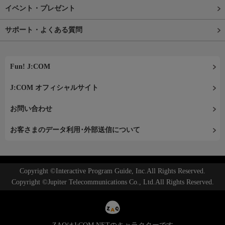
イベント・プレゼント
サポート・よくある質問
Fun! J:COM
J:COM オフィシャルサイト
お問い合わせ
お客さまのデータ利用･外部送信について
Copyright ©Interactive Program Guide, Inc.All Rights Reserved.
Copyright ©Jupiter Telecommunications Co., Ltd.All Rights Reserved.