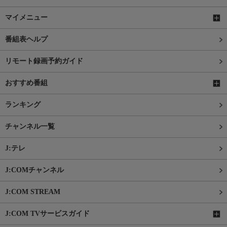
マイメニュー
番組表ヘルプ
リモート録画予約ガイド
おすすめ番組
ランキング
チャンネル一覧
J:テレ
J:COMチャンネル
J:COM STREAM
J:COM TVサービスガイド