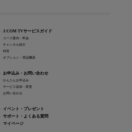
J:COM TVサービスガイド
コース案内・料金
チャンネル紹介
特長
オプション・周辺機器
お申込み・お問い合わせ
かんたんお申込み
サービス追加・変更
お問い合わせ
イベント・プレゼント
サポート・よくある質問
マイページ