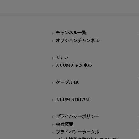
チャンネル一覧
オプションチャンネル
J:テレ
J:COMチャンネル
ケーブル4K
J:COM STREAM
プライバシーポリシー
会社概要
プライバシーポータル