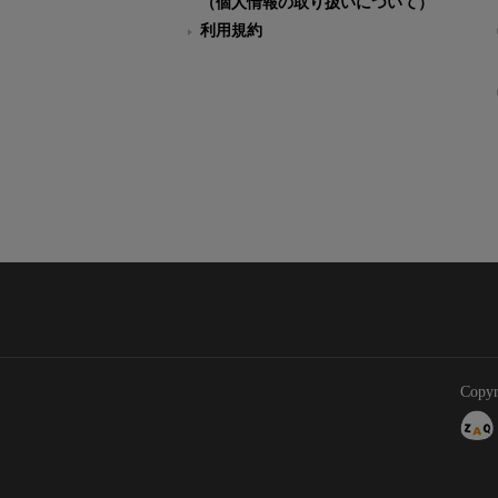
（個人情報の取り扱いについて）
利用規約
Copyr