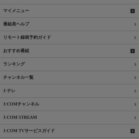
マイメニュー
番組表ヘルプ
リモート録画予約ガイド
おすすめ番組
ランキング
チャンネル一覧
J:テレ
J:COMチャンネル
J:COM STREAM
J:COM TVサービスガイド