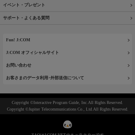
イベント・プレゼント
サポート・よくある質問
Fun! J:COM
J:COM オフィシャルサイト
お問い合わせ
お客さまのデータ利用･外部送信について
Copyright ©Interactive Program Guide, Inc.All Rights Reserved.
Copyright ©Jupiter Telecommunications Co., Ltd.All Rights Reserved.