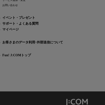
サービス追加・変更
お問い合わせ
イベント・プレゼント
サポート・よくある質問
マイページ
お客さまのデータ利用･外部送信について
Fun! J:COMトップ