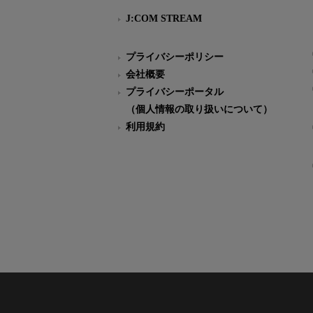
J:COM STREAM
プライバシーポリシー
会社概要
プライバシーポータル
（個人情報の取り扱いについて）
利用規約