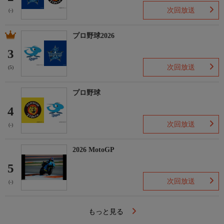
次回放送
(-)
プロ野球2026
3
次回放送
(5)
プロ野球
4
次回放送
(-)
2026 MotoGP
5
次回放送
(-)
もっと見る