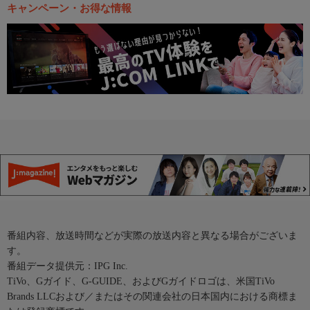
キャンペーン・お得な情報
番組内容、放送時間などが実際の放送内容と異なる場合がございま
す。
番組データ提供元：IPG Inc.
TiVo、Gガイド、G-GUIDE、およびGガイドロゴは、米国TiVo
Brands LLCおよび／またはその関連会社の日本国内における商標ま