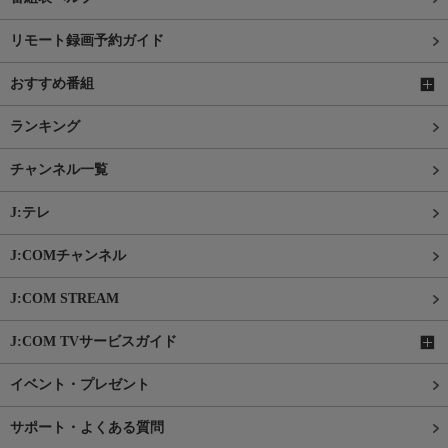
リモート録画予約ガイド
おすすめ番組
ランキング
チャンネル一覧
J:テレ
J:COMチャンネル
J:COM STREAM
J:COM TVサービスガイド
イベント・プレゼント
サポート・よくある質問