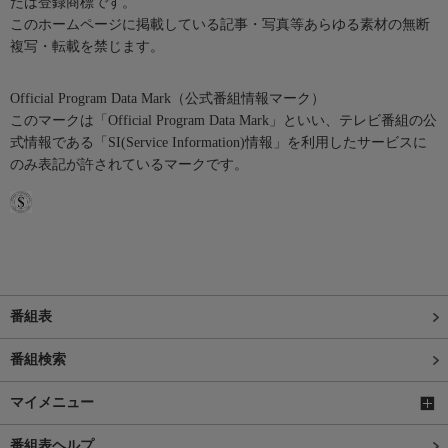
たは登録商標です。
このホームページに掲載している記事・写真等あらゆる素材の無断
複写・転載を禁じます。
Official Program Data Mark（公式番組情報マーク）
このマークは「Official Program Data Mark」といい、テレビ番組の公
式情報である「SI(Service Information)情報」を利用したサービスに
のみ表記が許されているマークです。
番組表
番組検索
マイメニュー
番組表ヘルプ