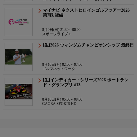
マイナビ ネクストヒロインゴルフツアー2026
第7戦 後編
8月9日(日) 21:30～00:00
スポーツライブ＋
[生]2026 ウィンダムチャンピオンシップ 最終日
8月10日(月) 02:00～07:00
ゴルフネットワーク
[生]インディカー・シリーズ2026 ポートラン
ド・グランプリ #13
8月10日(月) 05:00～08:00
GAORA SPORTS HD