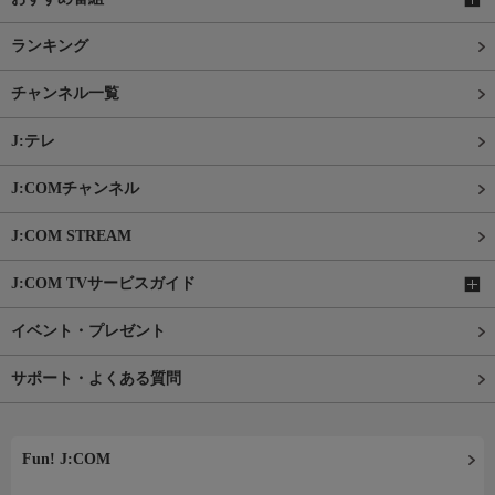
ランキング
チャンネル一覧
J:テレ
J:COMチャンネル
J:COM STREAM
J:COM TVサービスガイド
イベント・プレゼント
サポート・よくある質問
Fun! J:COM