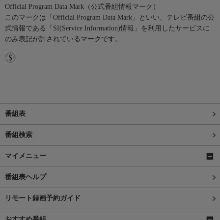
Official Program Data Mark（公式番組情報マーク）
このマークは「Official Program Data Mark」といい、テレビ番組の公
式情報である「SI(Service Information)情報」を利用したサービスに
のみ表記が許されているマークです。
番組表
番組検索
マイメニュー
番組表ヘルプ
リモート録画予約ガイド
おすすめ番組