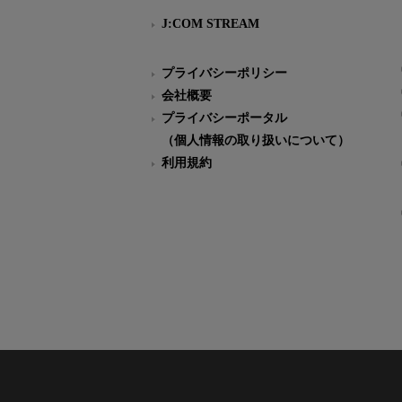
J:COM STREAM
プライバシーポリシー
会社概要
プライバシーポータル
（個人情報の取り扱いについて）
利用規約