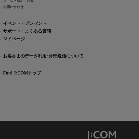
サービス追加・変更
お問い合わせ
イベント・プレゼント
サポート・よくある質問
マイページ
お客さまのデータ利用･外部送信について
Fun! J:COMトップ