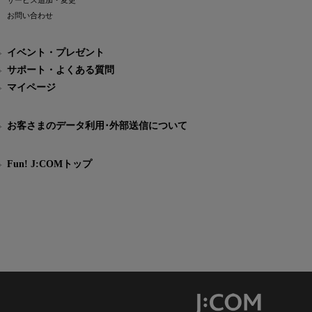
サービス追加・変更
お問い合わせ
イベント・プレゼント
サポート・よくある質問
マイページ
お客さまのデータ利用･外部送信について
Fun! J:COMトップ