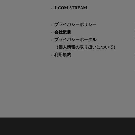
J:COM STREAM
プライバシーポリシー
会社概要
プライバシーポータル
（個人情報の取り扱いについて）
利用規約