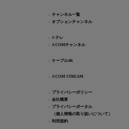
チャンネル一覧
オプションチャンネル
J:テレ
J:COMチャンネル
ケーブル4K
J:COM STREAM
プライバシーポリシー
会社概要
プライバシーポータル
（個人情報の取り扱いについて）
利用規約