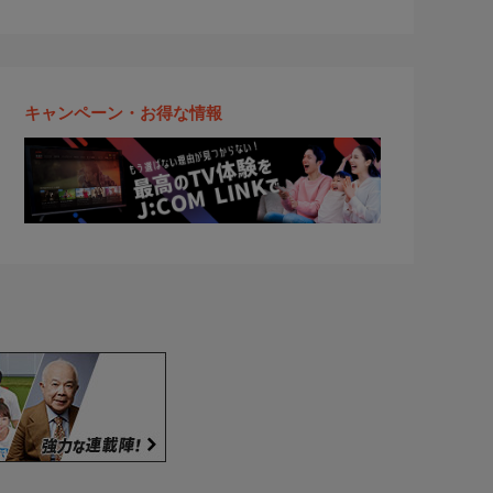
キャンペーン・お得な情報