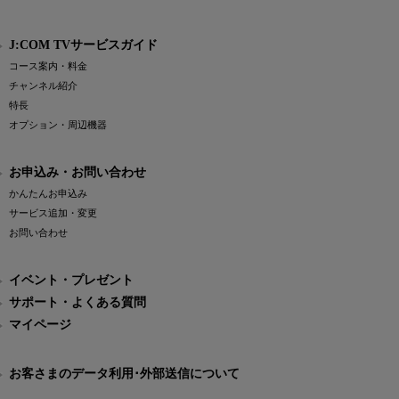
J:COM TVサービスガイド
コース案内・料金
チャンネル紹介
特長
オプション・周辺機器
お申込み・お問い合わせ
かんたんお申込み
サービス追加・変更
お問い合わせ
イベント・プレゼント
サポート・よくある質問
マイページ
お客さまのデータ利用･外部送信について