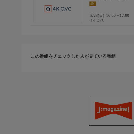
4K
8/23(日)
16:00～17:00
4Ｋ QVC
この番組をチェックした人が見ている番組