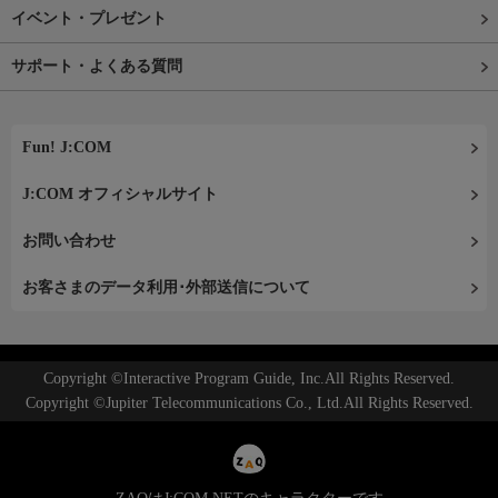
イベント・プレゼント
サポート・よくある質問
Fun! J:COM
J:COM オフィシャルサイト
お問い合わせ
お客さまのデータ利用･外部送信について
Copyright ©Interactive Program Guide, Inc.All Rights Reserved.
Copyright ©Jupiter Telecommunications Co., Ltd.All Rights Reserved.