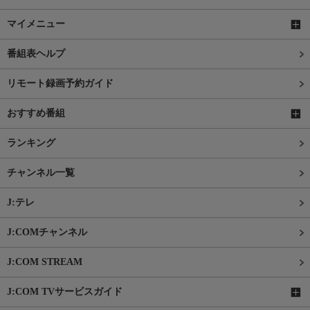
マイメニュー
番組表ヘルプ
リモート録画予約ガイド
おすすめ番組
ランキング
チャンネル一覧
J:テレ
J:COMチャンネル
J:COM STREAM
J:COM TVサービスガイド