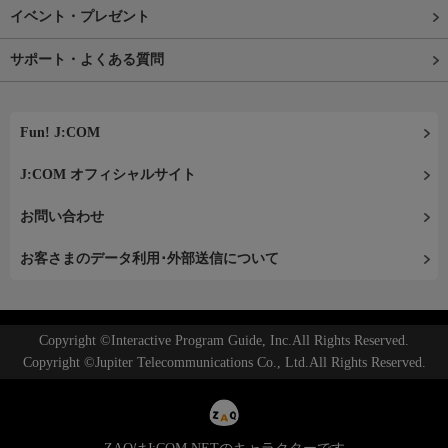
イベント・プレゼント
サポート・よくある質問
Fun! J:COM
J:COM オフィシャルサイト
お問い合わせ
お客さまのデータ利用･外部送信について
Copyright ©Interactive Program Guide, Inc.All Rights Reserved.
Copyright ©Jupiter Telecommunications Co., Ltd.All Rights Reserved.