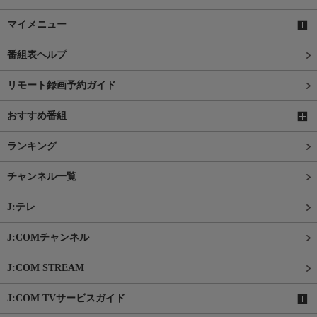
マイメニュー
番組表ヘルプ
リモート録画予約ガイド
おすすめ番組
ランキング
チャンネル一覧
J:テレ
J:COMチャンネル
J:COM STREAM
J:COM TVサービスガイド