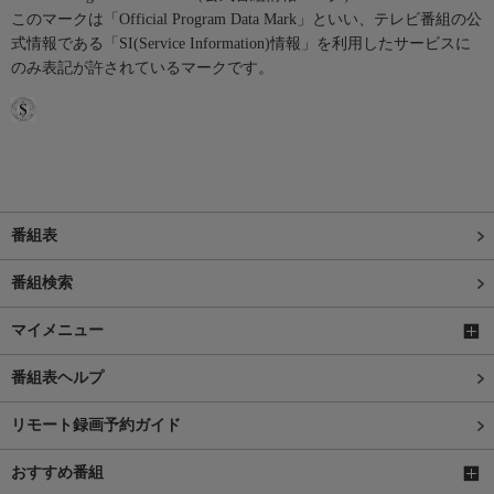
このマークは「Official Program Data Mark」といい、テレビ番組の公
式情報である「SI(Service Information)情報」を利用したサービスに
のみ表記が許されているマークです。
番組表
番組検索
マイメニュー
番組表ヘルプ
リモート録画予約ガイド
おすすめ番組