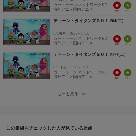
カートゥーン ネットワークHD
海外アニメ国内アニメ
ティーン・タイタンズＧＯ！ #64(二)
8/10(月)
16:30～17:00
カートゥーン ネットワークHD
海外アニメ国内アニメ
ティーン・タイタンズＧＯ！ #174(二)
8/11(火)
11:30～12:00
カートゥーン ネットワークHD
海外アニメ国内アニメ
もっと見る
この番組をチェックした人が見ている番組