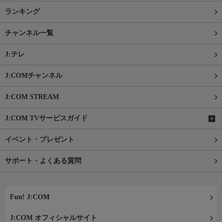
ランキング
チャンネル一覧
J:テレ
J:COMチャンネル
J:COM STREAM
J:COM TVサービスガイド
イベント・プレゼント
サポート・よくある質問
Fun! J:COM
J:COM オフィシャルサイト