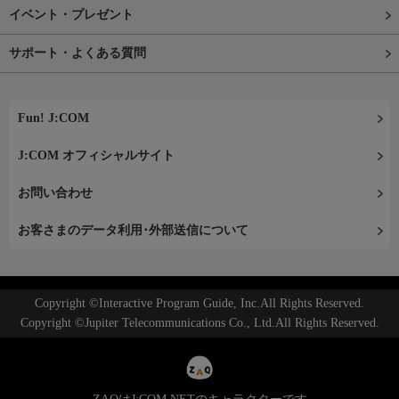
イベント・プレゼント
サポート・よくある質問
Fun! J:COM
J:COM オフィシャルサイト
お問い合わせ
お客さまのデータ利用･外部送信について
Copyright ©Interactive Program Guide, Inc.All Rights Reserved.
Copyright ©Jupiter Telecommunications Co., Ltd.All Rights Reserved.