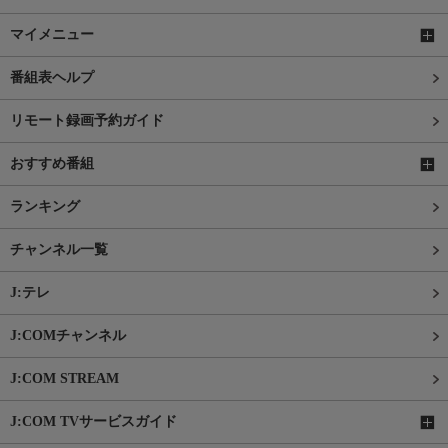
マイメニュー
番組表ヘルプ
リモート録画予約ガイド
おすすめ番組
ランキング
チャンネル一覧
J:テレ
J:COMチャンネル
J:COM STREAM
J:COM TVサービスガイド