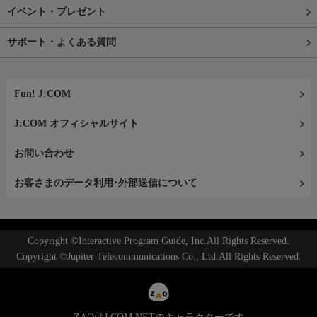
イベント・プレゼント
サポート・よくある質問
Fun! J:COM
J:COM オフィシャルサイト
お問い合わせ
お客さまのデータ利用･外部送信について
Copyright ©Interactive Program Guide, Inc.All Rights Reserved.
Copyright ©Jupiter Telecommunications Co., Ltd.All Rights Reserved.