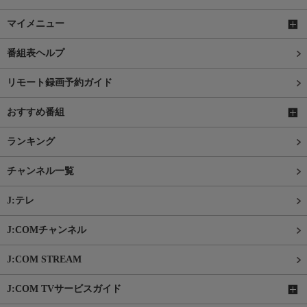
マイメニュー
番組表ヘルプ
リモート録画予約ガイド
おすすめ番組
ランキング
チャンネル一覧
J:テレ
J:COMチャンネル
J:COM STREAM
J:COM TVサービスガイド